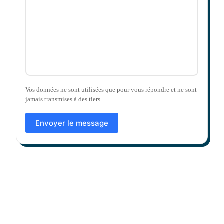
Vos données ne sont utilisées que pour vous répondre et ne sont
jamais transmises à des tiers.
Envoyer le message