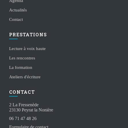
Agenda
Actualités
Contact
PRESTATIONS
Lecture à voix haute
Les rencontres
La formation
Ateliers d'écriture
CONTACT
2 La Fressenède
23130 Peyrat la Nonière
06 71 47 48 26
Formulaire de contact