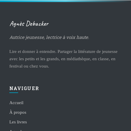
Agnès Debacker
Autrice jeunesse, lectrice à voix haute.
Lire et donner à entendre. Partager la littérature de jeunesse
avec les petits et les grands, en médiathèque, en classe, en
festival ou chez vous.
NAVIGUER
Accueil
À propos
Les livres