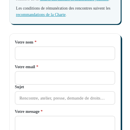
Les conditions de rémunération des rencontres suivent les
recommandations de la Charte
.
Votre nom
*
Votre email
*
Sujet
Votre message
*